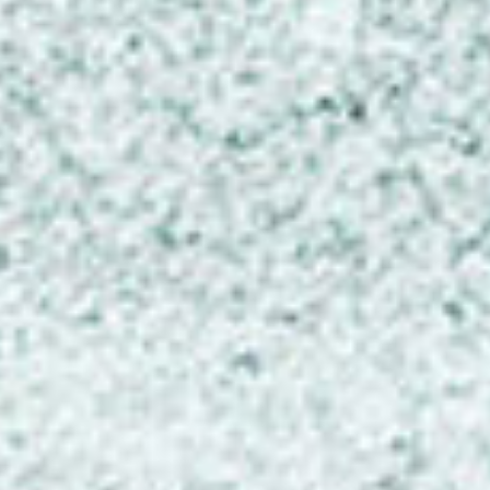
Blog/ News
Impressum
Datenschutz
KONTAKT